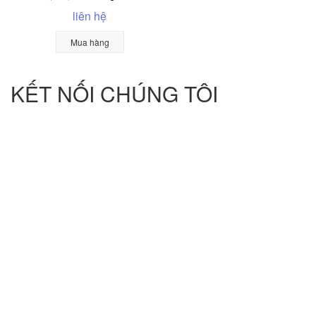
liên hệ
Mua hàng
KẾT NỐI CHÚNG TÔI