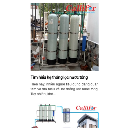
Tìm hiểu hệ thống lọc nước tổng
Hiện nay, nhiều người tiêu dùng đang quan
tâm và tìm hiểu về hệ thống lọc nước tổng.
Tuy nhiên, khô...