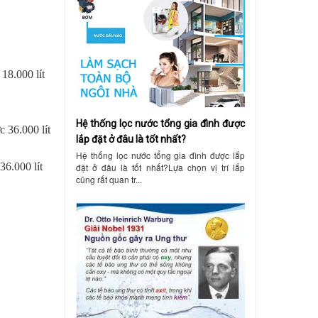
 18.000 lít
Hệ thống lọc nước tổng gia đình được
c 36.000 lít
lắp đặt ở đâu là tốt nhất?
Hệ thống lọc nước tổng gia đình được lắp
36.000 lít
đặt ở đâu là tốt nhất?Lựa chọn vị trí lắp
cũng rất quan tr...