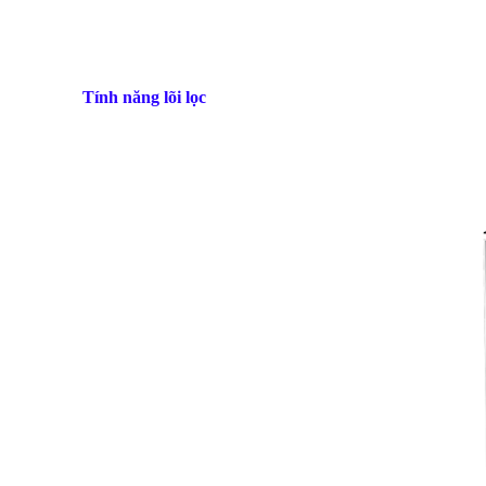
Tính năng lõi lọc