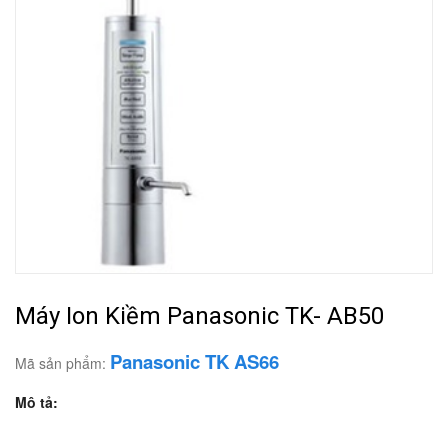
Máy Ion Kiềm Panasonic TK- AB50
Panasonic TK AS66
Mã sản phẩm:
Mô tả: