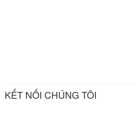
KẾT NỐI CHÚNG TÔI