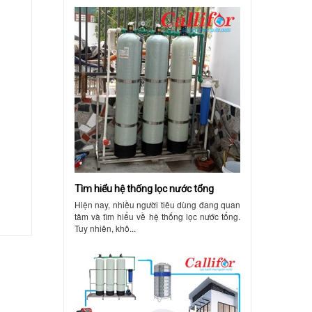
Tìm hiểu hệ thống lọc nước tổng
Hiện nay, nhiều người tiêu dùng đang quan
tâm và tìm hiểu về hệ thống lọc nước tổng.
Tuy nhiên, khô...