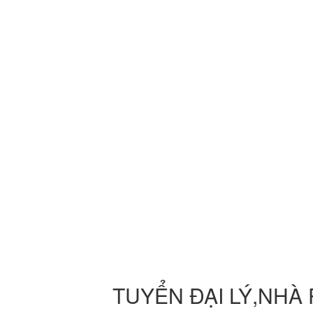
TUYỂN ĐẠI LÝ,NHÀ