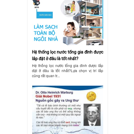
Hệ thống lọc nước tổng gia đình được
lắp đặt ở đâu là tốt nhất?
Hệ thống lọc nước tổng gia đình được lắp
đặt ở đâu là tốt nhất?Lựa chọn vị trí lắp
cũng rất quan tr...